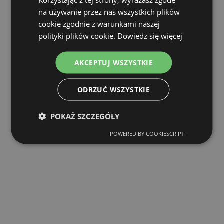
na używanie przez nas wszystkich plików
cookie zgodnie z warunkami naszej
polityki plików cookie.
Dowiedz się więcej
AKCEPTUJ WSZYSTKIE
ODRZUĆ WSZYSTKIE
POKAŻ SZCZEGÓŁY
POWERED BY COOKIESCRIPT