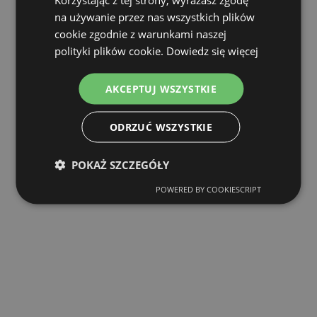
na używanie przez nas wszystkich plików
cookie zgodnie z warunkami naszej
polityki plików cookie.
Dowiedz się więcej
AKCEPTUJ WSZYSTKIE
ODRZUĆ WSZYSTKIE
POKAŻ SZCZEGÓŁY
POWERED BY COOKIESCRIPT