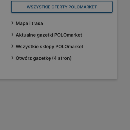
WSZYSTKIE OFERTY POLOMARKET
Mapa i trasa
Aktualne gazetki POLOmarket
Wszystkie sklepy POLOmarket
Otwórz gazetkę (4 stron)