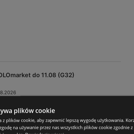
LOmarket do 11.08 (G32)
08.2026
żywa plików cookie
a z plików cookie, aby zapewnić lepszą wygodę użytkowania. Korzy
 zgodę na używanie przez nas wszystkich plików cookie zgodnie 