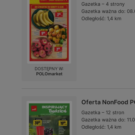
Gazetka – 4 strony
Gazetka ważna do:
08.
Odległość:
1,4 km
DOSTĘPNY W:
POLOmarket
Oferta NonFood P
Gazetka – 12 stron
Gazetka ważna do:
11.
Odległość:
1,4 km