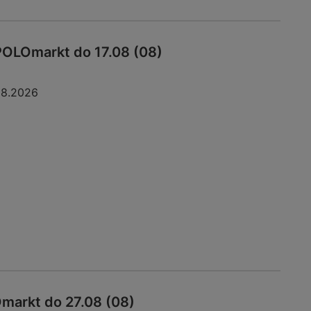
POLOmarkt do 17.08 (08)
08.2026
markt do 27.08 (08)