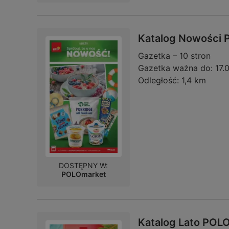
Katalog Nowości 
Gazetka – 10 stron
Gazetka ważna do:
17.
Odległość:
1,4 km
DOSTĘPNY W:
POLOmarket
Katalog Lato POLO