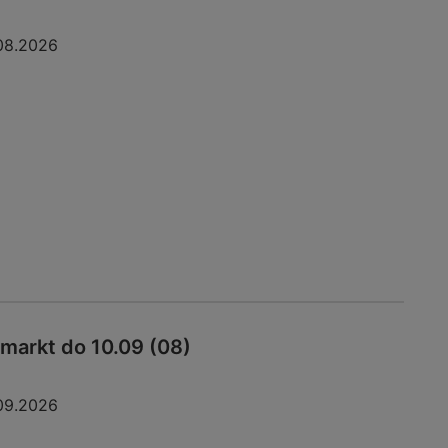
08.2026
markt do 10.09 (08)
09.2026