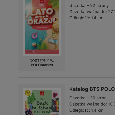
Gazetka – 22 strony
Gazetka ważna do:
27.
Odległość:
1,4 km
DOSTĘPNY W:
POLOmarket
Katalog BTS POLO
Gazetka – 30 stron
Gazetka ważna do:
10.
Odległość:
1,4 km