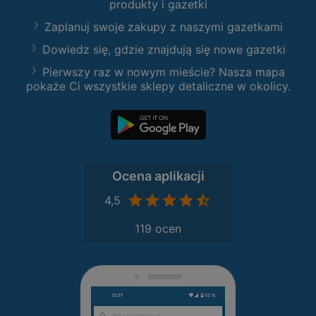
produkty i gazetki
Zaplanuj swoje zakupy z naszymi gazetkami
Dowiedz się, gdzie znajdują się nowe gazetki
Pierwszy raz w nowym mieście? Nasza mapa
pokaże Ci wszystkie sklepy detaliczne w okolicy.
Ocena aplikacji
4,5
119 ocen