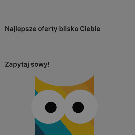
Najlepsze oferty blisko Ciebie
Zapytaj sowy!