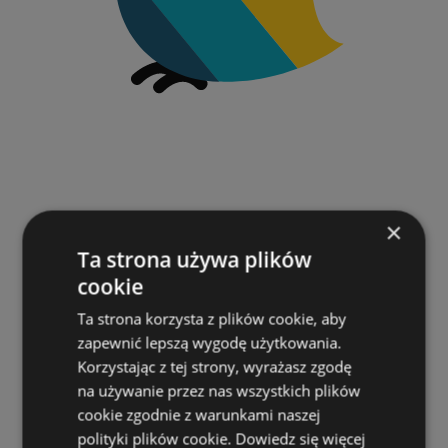
×
Ta strona używa plików
cookie
Ta strona korzysta z plików cookie, aby
zapewnić lepszą wygodę użytkowania.
Korzystając z tej strony, wyrażasz zgodę
na używanie przez nas wszystkich plików
cookie zgodnie z warunkami naszej
polityki plików cookie.
Dowiedz się więcej