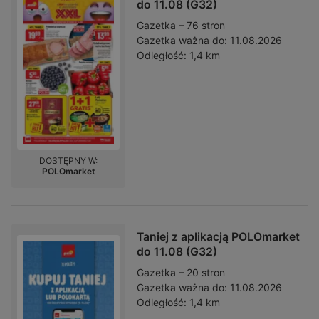
do 11.08 (G32)
Gazetka – 76 stron
Gazetka ważna do:
11.08.2026
Odległość:
1,4 km
DOSTĘPNY W:
POLOmarket
Taniej z aplikacją POLOmarket
do 11.08 (G32)
Gazetka – 20 stron
Gazetka ważna do:
11.08.2026
Odległość:
1,4 km