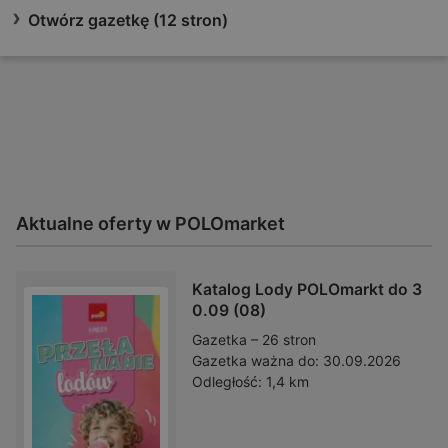
Otwórz gazetkę (12 stron)
Aktualne oferty w POLOmarket
Katalog Lody POLOmarkt do 3
0.09 (08)
Gazetka – 26 stron
Gazetka ważna do:
30.09.2026
Odległość:
1,4 km