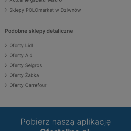
Aktualne gazetki Makro
Sklepy POLOmarket w Dziwnów
Podobne sklepy detaliczne
Oferty Lidl
Oferty Aldi
Oferty Selgros
Oferty Żabka
Oferty Carrefour
Pobierz naszą aplikację