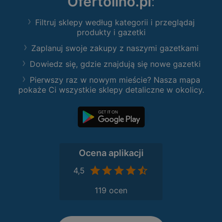
Ofertolino.pl
:
Filtruj sklepy według kategorii i przeglądaj
produkty i gazetki
Zaplanuj swoje zakupy z naszymi gazetkami
Dowiedz się, gdzie znajdują się nowe gazetki
Pierwszy raz w nowym mieście? Nasza mapa
pokaże Ci wszystkie sklepy detaliczne w okolicy.
Ocena aplikacji
4,5
119 ocen