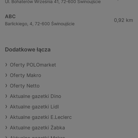
Ul. Bohaterów Września 41, 72-600 Świnoujście
ABC
0,92 km
Barlickiego, 4, 72-600 Świnoujście
Dodatkowe łącza
Oferty POLOmarket
Oferty Makro
Oferty Netto
Aktualne gazetki Dino
Aktualne gazetki Lidl
Aktualne gazetki E.Leclerc
Aktualne gazetki Żabka