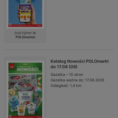
DOSTĘPNY W:
POLOmarket
Katalog Nowości POLOmarkt
do 17.08 (08)
Gazetka – 10 stron
Gazetka ważna do:
17.08.2026
Odległość:
1,4 km