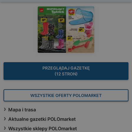
PRZEGLĄDAJ GAZETKĘ
(12 STRON)
WSZYSTKIE OFERTY POLOMARKET
Mapa i trasa
Aktualne gazetki POLOmarket
Wszystkie sklepy POLOmarket