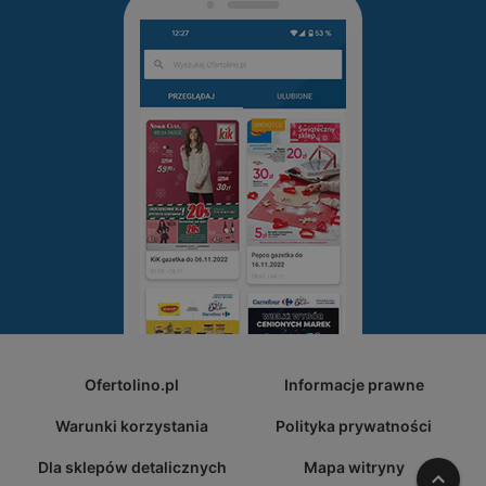
Ofertolino.pl
Informacje prawne
Warunki korzystania
Polityka prywatności
Dla sklepów detalicznych
Mapa witryny
W gó