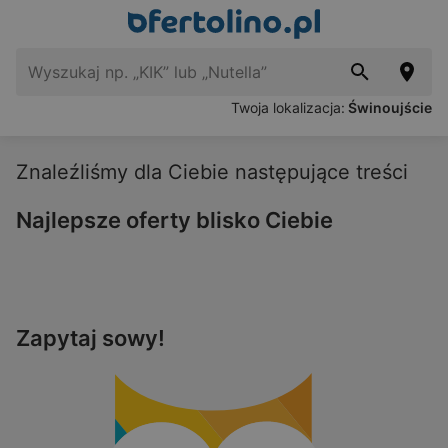
Twoja lokalizacja:
Świnoujście
Znaleźliśmy dla Ciebie następujące treści
Najlepsze oferty blisko Ciebie
Zapytaj sowy!