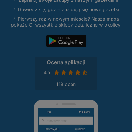
Dowiedz się, gdzie znajdują się nowe gazetki
Pierwszy raz w nowym mieście? Nasza mapa
pokaże Ci wszystkie sklepy detaliczne w okolicy.
Ocena aplikacji
4,5
119 ocen