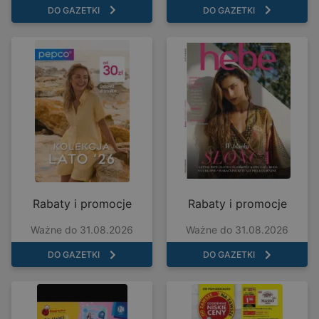
DO GAZETKI
DO GAZETKI
Rabaty i promocje
Rabaty i promocje
Ważne do 31.08.2026
Ważne do 31.08.2026
DO GAZETKI
DO GAZETKI