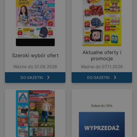
Aktualne oferty i
Szeroki wybór ofert
promocje
Ważne do 31.08.2026
Ważne do 07.11.2026
DO GAZETKI
DO GAZETKI