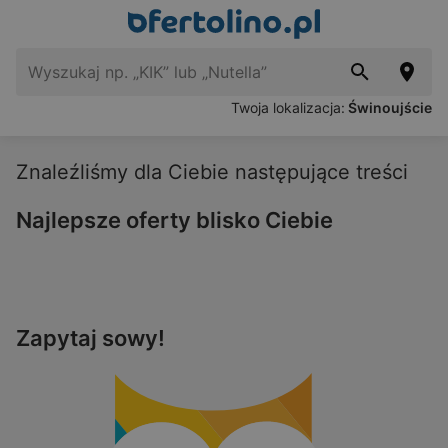
Twoja lokalizacja:
Świnoujście
Znaleźliśmy dla Ciebie następujące treści
Najlepsze oferty blisko Ciebie
Zapytaj sowy!