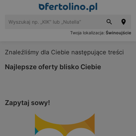
Twoja lokalizacja:
Świnoujście
Znaleźliśmy dla Ciebie następujące treści
Najlepsze oferty blisko Ciebie
Zapytaj sowy!