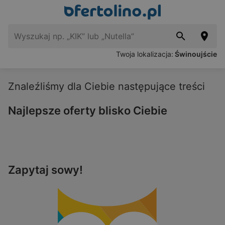
Twoja lokalizacja:
Świnoujście
Znaleźliśmy dla Ciebie następujące treści
Najlepsze oferty blisko Ciebie
Zapytaj sowy!