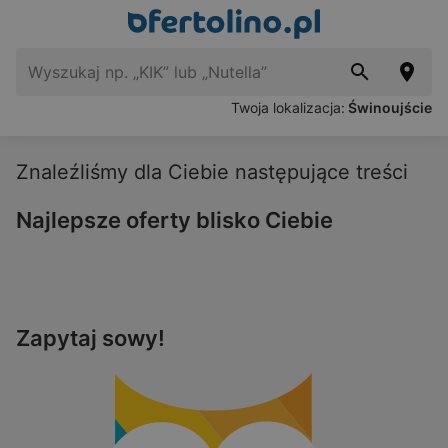
Twoja lokalizacja:
Świnoujście
Znaleźliśmy dla Ciebie następujące treści
Najlepsze oferty blisko Ciebie
Zapytaj sowy!