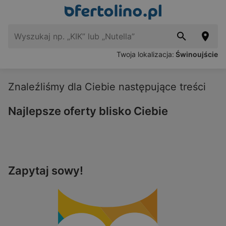
Twoja lokalizacja:
Świnoujście
Znaleźliśmy dla Ciebie następujące treści
Najlepsze oferty blisko Ciebie
Zapytaj sowy!