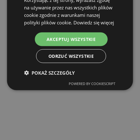
na używanie przez nas wszystkich plików
cookie zgodnie z warunkami naszej
polityki plików cookie.
Dowiedz się więcej
AKCEPTUJ WSZYSTKIE
ODRZUĆ WSZYSTKIE
POKAŻ SZCZEGÓŁY
POWERED BY COOKIESCRIPT