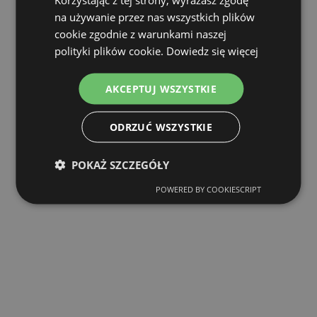
na używanie przez nas wszystkich plików
cookie zgodnie z warunkami naszej
polityki plików cookie.
Dowiedz się więcej
AKCEPTUJ WSZYSTKIE
ODRZUĆ WSZYSTKIE
POKAŻ SZCZEGÓŁY
POWERED BY COOKIESCRIPT