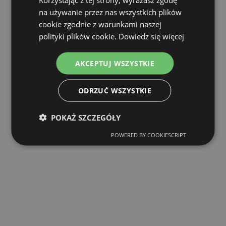
na używanie przez nas wszystkich plików
cookie zgodnie z warunkami naszej
polityki plików cookie.
Dowiedz się więcej
AKCEPTUJ WSZYSTKIE
ODRZUĆ WSZYSTKIE
POKAŻ SZCZEGÓŁY
POWERED BY COOKIESCRIPT