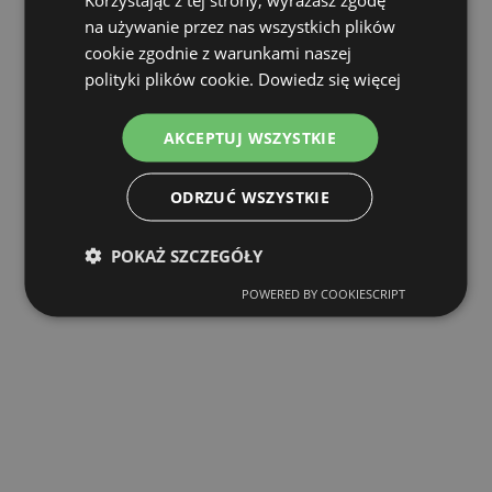
na używanie przez nas wszystkich plików
cookie zgodnie z warunkami naszej
polityki plików cookie.
Dowiedz się więcej
AKCEPTUJ WSZYSTKIE
ODRZUĆ WSZYSTKIE
POKAŻ SZCZEGÓŁY
POWERED BY COOKIESCRIPT