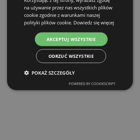
na używanie przez nas wszystkich plików
cookie zgodnie z warunkami naszej
polityki plików cookie.
Dowiedz się więcej
AKCEPTUJ WSZYSTKIE
ODRZUĆ WSZYSTKIE
POKAŻ SZCZEGÓŁY
POWERED BY COOKIESCRIPT