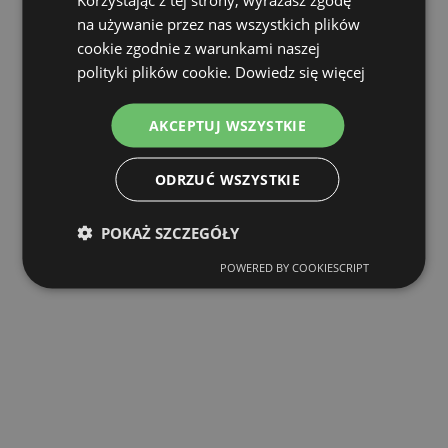
na używanie przez nas wszystkich plików
cookie zgodnie z warunkami naszej
polityki plików cookie.
Dowiedz się więcej
AKCEPTUJ WSZYSTKIE
ODRZUĆ WSZYSTKIE
POKAŻ SZCZEGÓŁY
POWERED BY COOKIESCRIPT