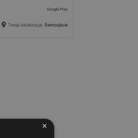
Google Play
Twoja lokalizacja:
Świnoujście
×