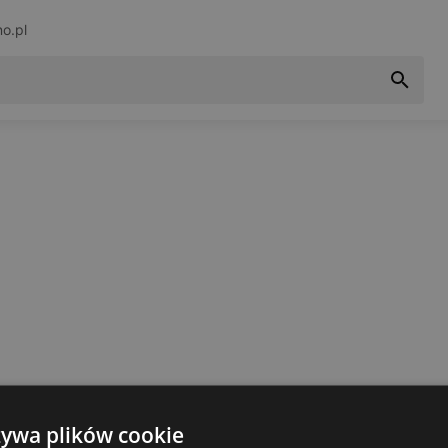
no.pl
żywa plików cookie