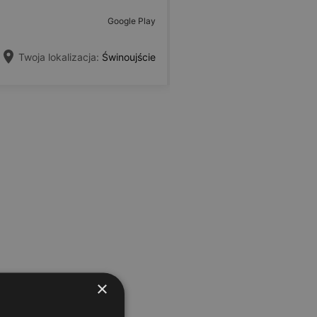
Google Play
Twoja lokalizacja:
Świnoujście
×