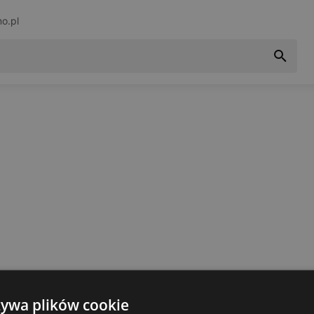
no.pl
żywa plików cookie