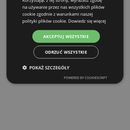
na używanie przez nas wszystkich plików
cookie zgodnie z warunkami naszej
polityki plików cookie.
Dowiedz się więcej
AKCEPTUJ WSZYSTKIE
ODRZUĆ WSZYSTKIE
POKAŻ SZCZEGÓŁY
POWERED BY COOKIESCRIPT