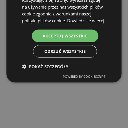
na używanie przez nas wszystkich plików
cookie zgodnie z warunkami naszej
polityki plików cookie.
Dowiedz się więcej
AKCEPTUJ WSZYSTKIE
ODRZUĆ WSZYSTKIE
POKAŻ SZCZEGÓŁY
POWERED BY COOKIESCRIPT