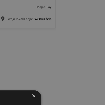
Google Play
Twoja lokalizacja:
Świnoujście
×