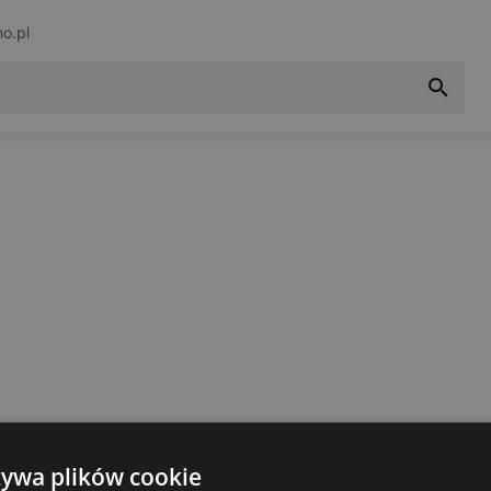
no.pl
żywa plików cookie