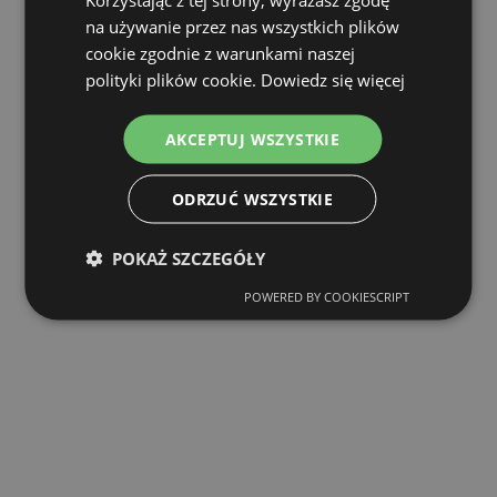
na używanie przez nas wszystkich plików
cookie zgodnie z warunkami naszej
polityki plików cookie.
Dowiedz się więcej
AKCEPTUJ WSZYSTKIE
ODRZUĆ WSZYSTKIE
POKAŻ SZCZEGÓŁY
POWERED BY COOKIESCRIPT