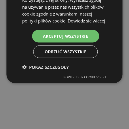
na używanie przez nas wszystkich plików
cookie zgodnie z warunkami naszej
polityki plików cookie.
Dowiedz się więcej
AKCEPTUJ WSZYSTKIE
ODRZUĆ WSZYSTKIE
POKAŻ SZCZEGÓŁY
POWERED BY COOKIESCRIPT