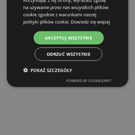
na używanie przez nas wszystkich plików
cookie zgodnie z warunkami naszej
polityki plików cookie.
Dowiedz się więcej
AKCEPTUJ WSZYSTKIE
ODRZUĆ WSZYSTKIE
POKAŻ SZCZEGÓŁY
POWERED BY COOKIESCRIPT