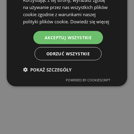
na używanie przez nas wszystkich plików
cookie zgodnie z warunkami naszej
polityki plików cookie.
Dowiedz się więcej
AKCEPTUJ WSZYSTKIE
ODRZUĆ WSZYSTKIE
POKAŻ SZCZEGÓŁY
POWERED BY COOKIESCRIPT