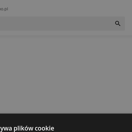
no.pl
żywa plików cookie