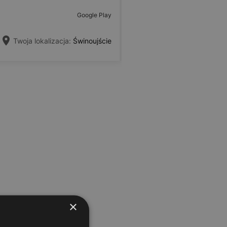
Google Play
Twoja lokalizacja:
Świnoujście
×