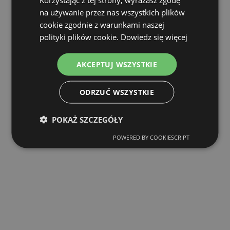
na używanie przez nas wszystkich plików
cookie zgodnie z warunkami naszej
polityki plików cookie.
Dowiedz się więcej
AKCEPTUJ WSZYSTKIE
ODRZUĆ WSZYSTKIE
POKAŻ SZCZEGÓŁY
POWERED BY COOKIESCRIPT