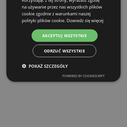
na używanie przez nas wszystkich plików
cookie zgodnie z warunkami naszej
polityki plików cookie.
Dowiedz się więcej
AKCEPTUJ WSZYSTKIE
ODRZUĆ WSZYSTKIE
POKAŻ SZCZEGÓŁY
POWERED BY COOKIESCRIPT