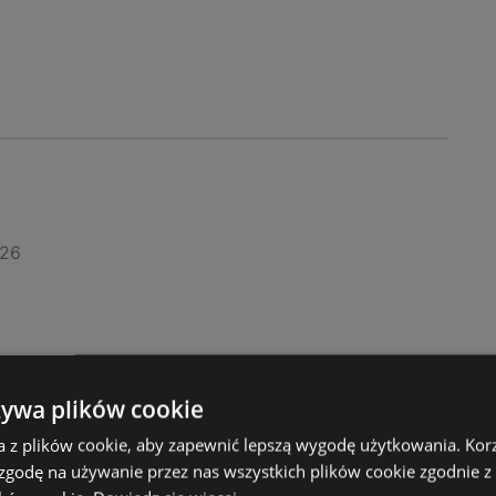
026
żywa plików cookie
a z plików cookie, aby zapewnić lepszą wygodę użytkowania. Korzy
 zgodę na używanie przez nas wszystkich plików cookie zgodnie 