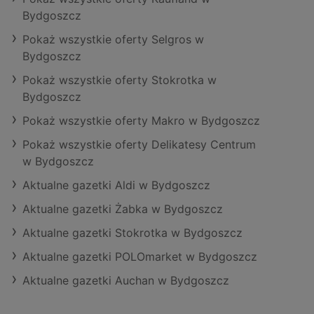
Bydgoszcz
Pokaż wszystkie oferty Selgros w
Bydgoszcz
Pokaż wszystkie oferty Stokrotka w
Bydgoszcz
Pokaż wszystkie oferty Makro w Bydgoszcz
Pokaż wszystkie oferty Delikatesy Centrum
w Bydgoszcz
Aktualne gazetki Aldi w Bydgoszcz
Aktualne gazetki Żabka w Bydgoszcz
Aktualne gazetki Stokrotka w Bydgoszcz
Aktualne gazetki POLOmarket w Bydgoszcz
Aktualne gazetki Auchan w Bydgoszcz