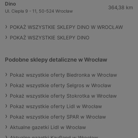
Dino
364,38 km
Ul. Ciepła 9 - 11, 50-524 Wrocław
POKAŻ WSZYSTKIE SKLEPY DINO W WROCŁAW
POKAŻ WSZYSTKIE SKLEPY DINO
Podobne sklepy detaliczne w Wrocław
Pokaż wszystkie oferty Biedronka w Wrocław
Pokaż wszystkie oferty Selgros w Wrocław
Pokaż wszystkie oferty Stokrotka w Wrocław
Pokaż wszystkie oferty Lidl w Wrocław
Pokaż wszystkie oferty SPAR w Wrocław
Aktualne gazetki Lidl w Wrocław
Aktualne gazetki Kaufland w Wrocław