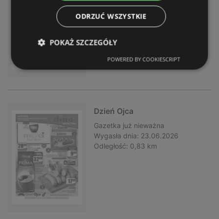
Wygasła dnia:
28.06.2026
ODRZUĆ WSZYSTKIE
Odległość:
0,83 km
POKAŻ SZCZEGÓŁY
POWERED BY COOKIESCRIPT
Dzień Ojca
Gazetka
już nieważna
Wygasła dnia:
23.06.2026
Odległość:
0,83 km