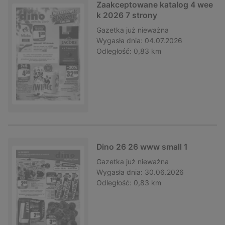
Zaakceptowane katalog 4 wee
k 2026 7 strony
Gazetka
już nieważna
Wygasła dnia:
04.07.2026
Odległość:
0,83 km
Dino 26 26 www small 1
Gazetka
już nieważna
Wygasła dnia:
30.06.2026
Odległość:
0,83 km