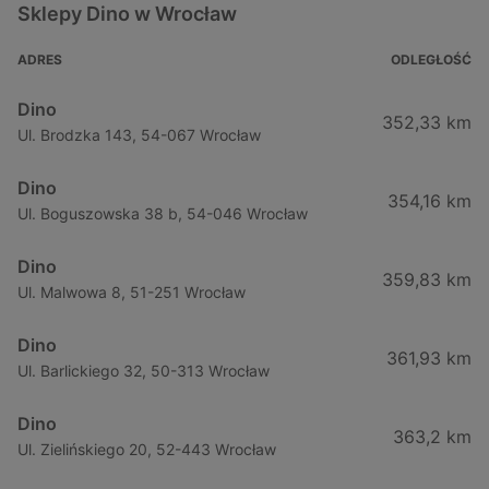
Sklepy Dino w Wrocław
ADRES
ODLEGŁOŚĆ
Dino
352,33 km
Ul. Brodzka 143, 54-067 Wrocław
Dino
354,16 km
Ul. Boguszowska 38 b, 54-046 Wrocław
Dino
359,83 km
Ul. Malwowa 8, 51-251 Wrocław
Dino
361,93 km
Ul. Barlickiego 32, 50-313 Wrocław
Dino
363,2 km
Ul. Zielińskiego 20, 52-443 Wrocław