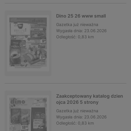
Dino 25 26 www small
Gazetka
już nieważna
Wygasła dnia:
23.06.2026
Odległość:
0,83 km
Zaakceptowany katalog dzien
ojca 2026 5 strony
Gazetka
już nieważna
Wygasła dnia:
23.06.2026
Odległość:
0,83 km