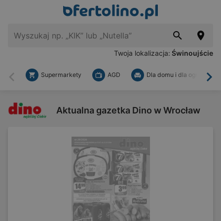
Twoja lokalizacja:
Świnoujście
Supermarkety
AGD
Dla domu i dla ogrodu
Wstecz
Dal
Aktualna gazetka Dino w Wrocław