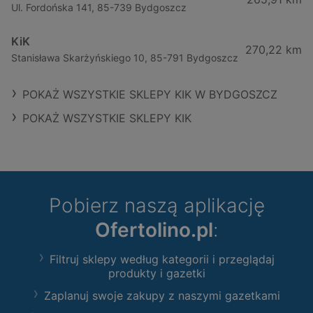
Ul. Fordońska 141, 85-739 Bydgoszcz
KiK
270,22 km
Stanisława Skarżyńskiego 10, 85-791 Bydgoszcz
POKAŻ WSZYSTKIE SKLEPY KIK W BYDGOSZCZ
POKAŻ WSZYSTKIE SKLEPY KIK
Pobierz naszą aplikację
Ofertolino.pl
:
Filtruj sklepy według kategorii i przeglądaj
produkty i gazetki
Zaplanuj swoje zakupy z naszymi gazetkami