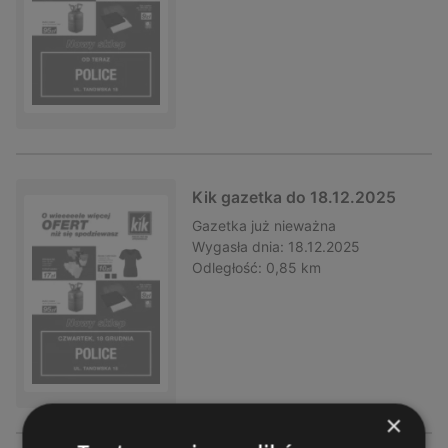
Kik gazetka do 18.12.2025
Gazetka
już nieważna
Wygasła dnia:
18.12.2025
Odległość:
0,85 km
×