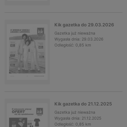
Kik gazetka do 29.03.2026
Gazetka
już nieważna
Wygasła dnia:
29.03.2026
Odległość:
0,85 km
Kik gazetka do 21.12.2025
Gazetka
już nieważna
Wygasła dnia:
21.12.2025
Odległość:
0,85 km