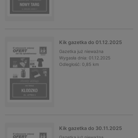
Kik gazetka do 01.12.2025
Gazetka
już nieważna
Wygasła dnia:
01.12.2025
Odległość:
0,85 km
Kik gazetka do 30.11.2025
Gazetka
już nieważna