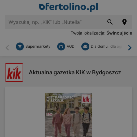
Twoja lokalizacja:
Świnoujście
Supermarkety
AGD
Dla domu i dla ogrodu
Wstecz
Dal
Aktualna gazetka KiK w Bydgoszcz