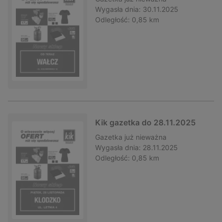
Wygasła dnia:
30.11.2025
Odległość:
0,85 km
Kik gazetka do 28.11.2025
Gazetka
już nieważna
Wygasła dnia:
28.11.2025
Odległość:
0,85 km