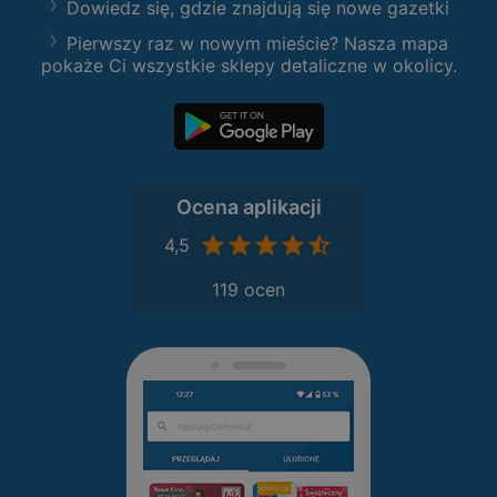
Dowiedz się, gdzie znajdują się nowe gazetki
Pierwszy raz w nowym mieście? Nasza mapa
pokaże Ci wszystkie sklepy detaliczne w okolicy.
Ocena aplikacji
4,5
119 ocen