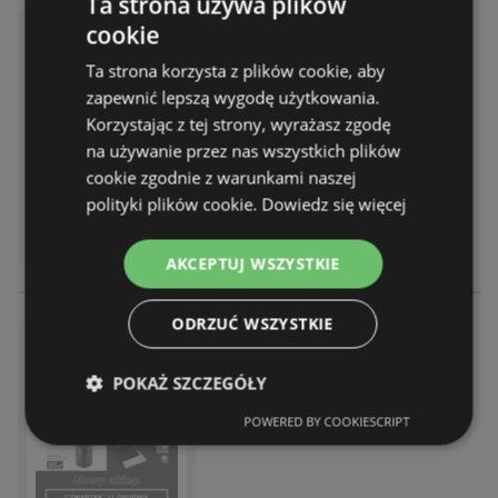
Ta strona używa plików
cookie
Kik gazetka do 14.12.2025
Gazetka
już nieważna
Ta strona korzysta z plików cookie, aby
Wygasła dnia:
14.12.2025
zapewnić lepszą wygodę użytkowania.
Odległość:
0,85 km
Korzystając z tej strony, wyrażasz zgodę
na używanie przez nas wszystkich plików
cookie zgodnie z warunkami naszej
polityki plików cookie.
Dowiedz się więcej
AKCEPTUJ WSZYSTKIE
ODRZUĆ WSZYSTKIE
Kik gazetka do 11.12.2025
Gazetka
już nieważna
POKAŻ SZCZEGÓŁY
Wygasła dnia:
11.12.2025
Odległość:
0,85 km
POWERED BY COOKIESCRIPT