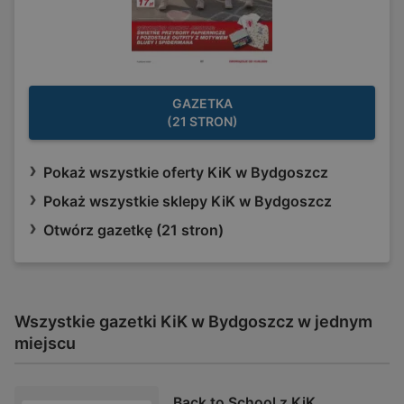
GAZETKA
(21 STRON)
Pokaż wszystkie oferty KiK w Bydgoszcz
Pokaż wszystkie sklepy KiK w Bydgoszcz
Otwórz gazetkę (21 stron)
Wszystkie gazetki KiK w Bydgoszcz w jednym
miejscu
Back to School z KiK