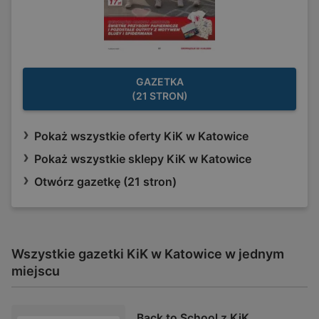
GAZETKA
(21 STRON)
Pokaż wszystkie oferty KiK w Katowice
Pokaż wszystkie sklepy KiK w Katowice
Otwórz gazetkę (21 stron)
Wszystkie gazetki KiK w Katowice w jednym
miejscu
Back to School z KiK