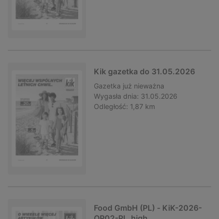
Kik gazetka do 31.05.2026
Gazetka
już nieważna
Wygasła dnia:
31.05.2026
Odległość:
1,87 km
Food GmbH (PL) - KiK-2026-
OP02-PL_high