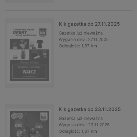
Kik gazetka do 27.11.2025
Gazetka
już nieważna
Wygasła dnia:
27.11.2025
Odległość:
1,87 km
Kik gazetka do 23.11.2025
Gazetka
już nieważna
Wygasła dnia:
23.11.2025
Odległość:
1,87 km