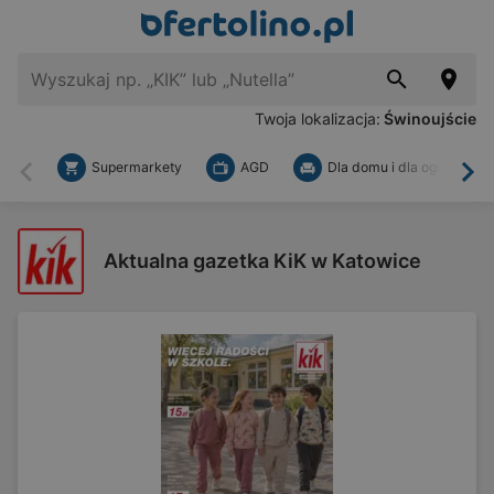
Twoja lokalizacja:
Świnoujście
Supermarkety
AGD
Dla domu i dla ogrodu
Wstecz
Dal
Aktualna gazetka KiK w Katowice