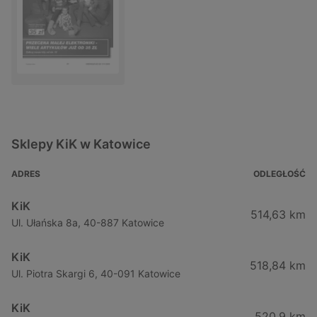
Sklepy KiK w Katowice
ADRES
ODLEGŁOŚĆ
KiK
514,63 km
Ul. Ułańska 8a, 40-887 Katowice
KiK
518,84 km
Ul. Piotra Skargi 6, 40-091 Katowice
KiK
520,9 km