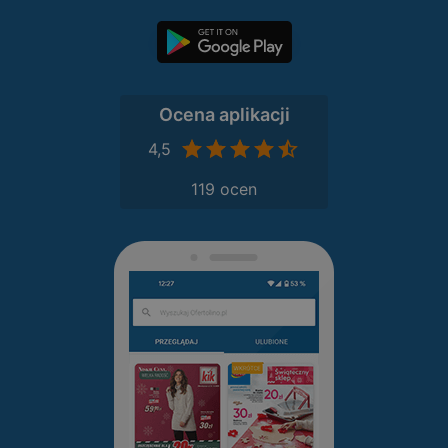
Ocena aplikacji
4,5
119 ocen