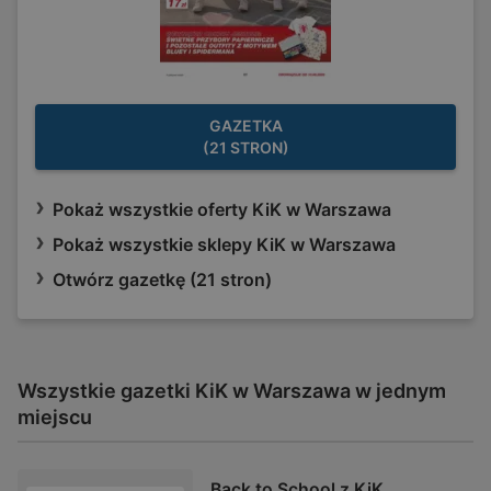
GAZETKA
(21 STRON)
Pokaż wszystkie oferty KiK w Warszawa
Pokaż wszystkie sklepy KiK w Warszawa
Otwórz gazetkę (21 stron)
Wszystkie gazetki KiK w Warszawa w jednym
miejscu
Back to School z KiK