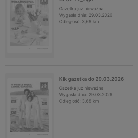
Gazetka
już nieważna
Wygasła dnia:
29.03.2026
Odległość:
3,68 km
Kik gazetka do 29.03.2026
Gazetka
już nieważna
Wygasła dnia:
29.03.2026
Odległość:
3,68 km