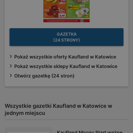
GAZETKA
(24 STRONY)
Pokaż wszystkie oferty Kaufland w Katowice
Pokaż wszystkie sklepy Kaufland w Katowice
Otwórz gazetkę (24 stron)
Wszystkie gazetki Kaufland w Katowice w
jednym miejscu
Kaufland Mocny Start ważne