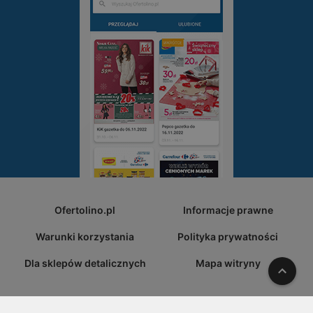
Ofertolino.pl
Informacje prawne
Warunki korzystania
Polityka prywatności
Dla sklepów detalicznych
Mapa witryny
W gó