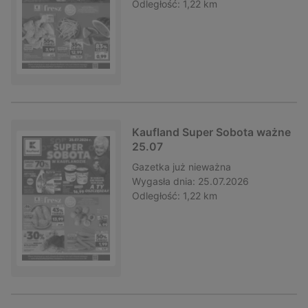
Odległość:
1,22 km
Kaufland Super Sobota ważne
25.07
Gazetka
już nieważna
Wygasła dnia:
25.07.2026
Odległość:
1,22 km