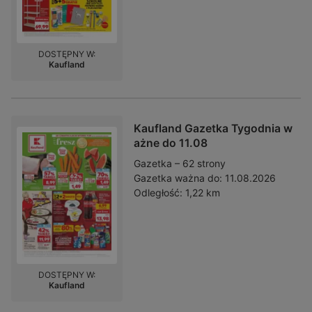
DOSTĘPNY W:
Kaufland
Kaufland Gazetka Tygodnia w
ażne do 11.08
Gazetka – 62 strony
Gazetka ważna do:
11.08.2026
Odległość:
1,22 km
DOSTĘPNY W:
Kaufland