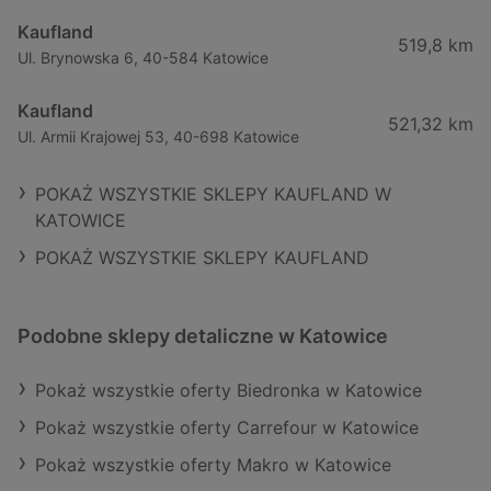
Kaufland
519,8 km
Ul. Brynowska 6, 40-584 Katowice
Kaufland
521,32 km
Ul. Armii Krajowej 53, 40-698 Katowice
POKAŻ WSZYSTKIE SKLEPY KAUFLAND W
KATOWICE
POKAŻ WSZYSTKIE SKLEPY KAUFLAND
Podobne sklepy detaliczne w Katowice
Pokaż wszystkie oferty Biedronka w Katowice
Pokaż wszystkie oferty Carrefour w Katowice
Pokaż wszystkie oferty Makro w Katowice