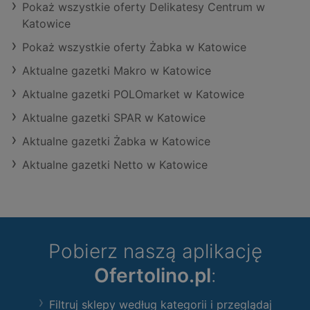
Pokaż wszystkie oferty Delikatesy Centrum w
Katowice
Pokaż wszystkie oferty Żabka w Katowice
Aktualne gazetki Makro w Katowice
Aktualne gazetki POLOmarket w Katowice
Aktualne gazetki SPAR w Katowice
Aktualne gazetki Żabka w Katowice
Aktualne gazetki Netto w Katowice
Pobierz naszą aplikację
Ofertolino.pl
:
Filtruj sklepy według kategorii i przeglądaj