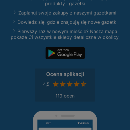
produkty i gazetki
Zaplanuj swoje zakupy z naszymi gazetkami
Dowiedz się, gdzie znajdują się nowe gazetki
Pierwszy raz w nowym mieście? Nasza mapa
pokaże Ci wszystkie sklepy detaliczne w okolicy.
Ocena aplikacji
4,5
119 ocen