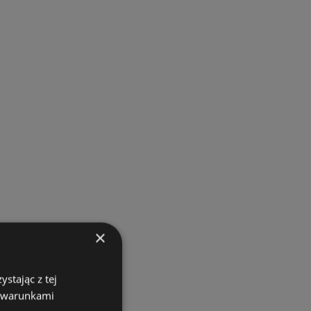
×
stając z tej
z warunkami