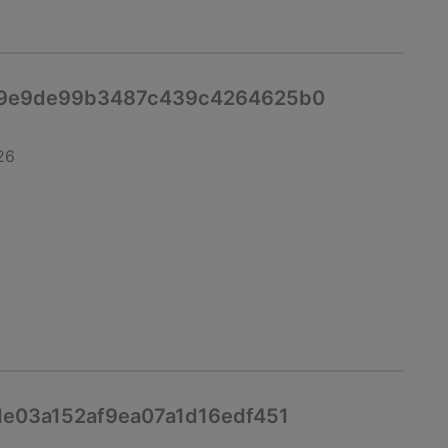
9e9de99b3487c439c4264625b0
26
e03a152af9ea07a1d16edf451