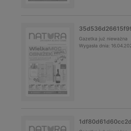
35d536d26615f9
Gazetka
już nieważna
Wygasła dnia:
16.04.20
1df80d61d60cc2d