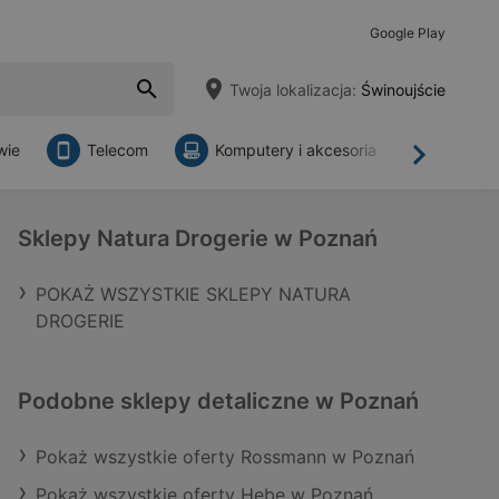
Google Play
Twoja lokalizacja:
Świnoujście
wie
Telecom
Komputery i akcesoria
Sklepy
Dalej
Sklepy Natura Drogerie w Poznań
POKAŻ WSZYSTKIE SKLEPY NATURA
DROGERIE
Podobne sklepy detaliczne w Poznań
Pokaż wszystkie oferty Rossmann w Poznań
Pokaż wszystkie oferty Hebe w Poznań