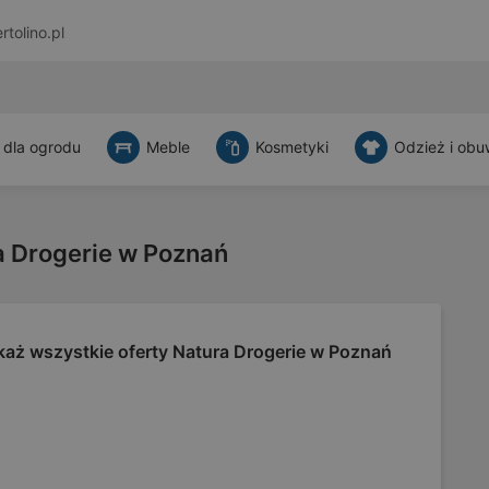
rtolino.pl
 dla ogrodu
Meble
Kosmetyki
Odzież i obu
a Drogerie w Poznań
każ wszystkie oferty Natura Drogerie w Poznań