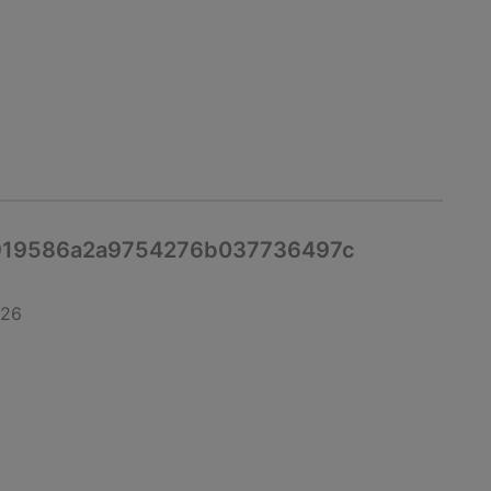
19586a2a9754276b037736497c
026