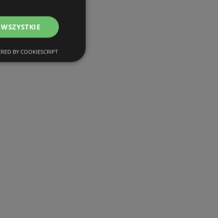
 WSZYSTKIE
RED BY COOKIESCRIPT