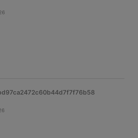
26
bd97ca2472c60b44d7f7f76b58
26