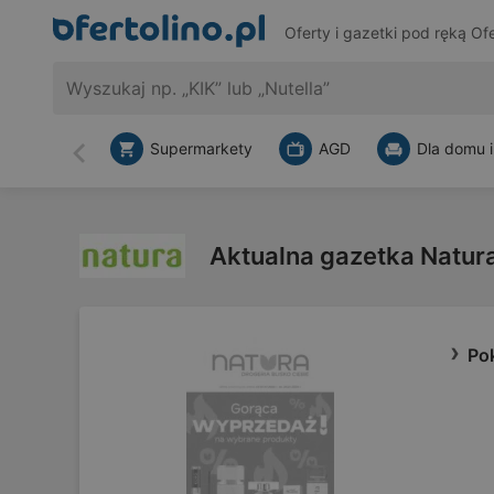
Oferty i gazetki pod ręką
Ofe
Supermarkety
AGD
Dla domu i
Wstecz
Aktualna gazetka Natur
Po