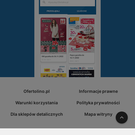
Ofertolino.pl
Informacje prawne
Warunki korzystania
Polityka prywatności
Dla sklepów detalicznych
Mapa witryny
W gó