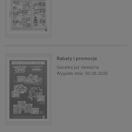
Rabaty i promocje
Gazetka
już nieważna
Wygasła dnia:
30.06.2026