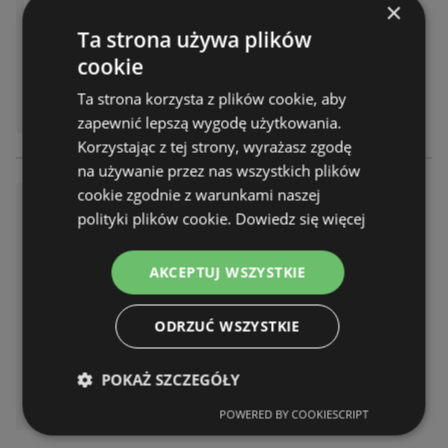
×
Ta strona używa plików
cookie
Ta strona korzysta z plików cookie, aby
zapewnić lepszą wygodę użytkowania.
Korzystając z tej strony, wyrażasz zgodę
na używanie przez nas wszystkich plików
cookie zgodnie z warunkami naszej
Szeroki wybór ofert
polityki plików cookie.
Dowiedz się więcej
Gazetka
już nieważna
Wygasła dnia:
01.07.2026
AKCEPTUJ WSZYSTKIE
ODRZUĆ WSZYSTKIE
POKAŻ SZCZEGÓŁY
POWERED BY COOKIESCRIPT