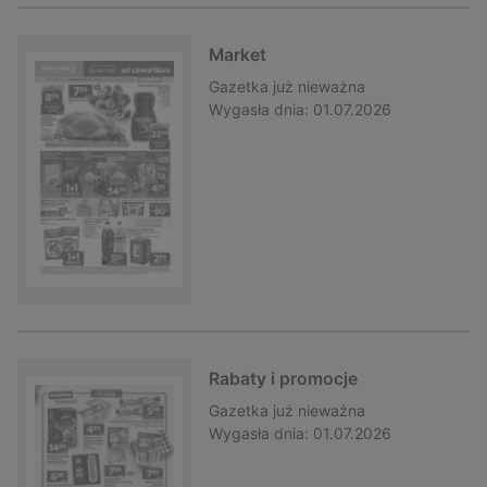
Market
Gazetka
już nieważna
Wygasła dnia:
01.07.2026
Rabaty i promocje
Gazetka
już nieważna
Wygasła dnia:
01.07.2026