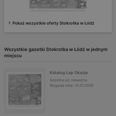
Pokaż wszystkie oferty Stokrotka w Łódź
Wszystkie gazetki Stokrotka w Łódź w jednym
miejscu
Katalog Łap Okazje
Gazetka
już nieważna
Wygasła dnia:
15.07.2026