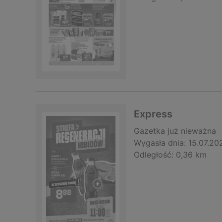
Express
Gazetka
już nieważna
Wygasła dnia:
15.07.20
Odległość:
0,36 km