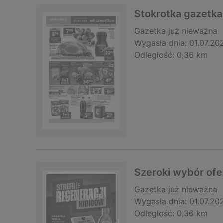
Stokrotka gazetka
Gazetka
już nieważna
Wygasła dnia:
01.07.20
Odległość:
0,36 km
Szeroki wybór ofe
Gazetka
już nieważna
Wygasła dnia:
01.07.20
Odległość:
0,36 km