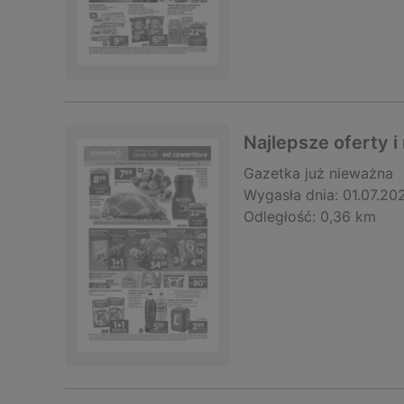
Najlepsze oferty i
Gazetka
już nieważna
Wygasła dnia:
01.07.20
Odległość:
0,36 km