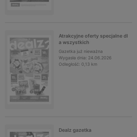
Atrakcyjne oferty specjalne dl
a wszystkich
Gazetka
już nieważna
Wygasła dnia:
24.06.2026
Odległość:
0,13 km
Dealz gazetka