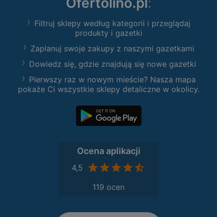
Ofertolino.pl
:
Filtruj sklepy według kategorii i przeglądaj
produkty i gazetki
Zaplanuj swoje zakupy z naszymi gazetkami
Dowiedz się, gdzie znajdują się nowe gazetki
Pierwszy raz w nowym mieście? Nasza mapa
pokaże Ci wszystkie sklepy detaliczne w okolicy.
Ocena aplikacji
4,5
119 ocen