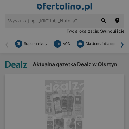
Twoja lokalizacja:
Świnoujście
Supermarkety
AGD
Dla domu i dla ogrodu
Wstecz
Dal
Aktualna gazetka Dealz w Olsztyn