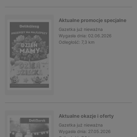
Aktualne promocje specjalne
Gazetka
już nieważna
Wygasła dnia:
02.06.2026
Odległość:
7,3 km
Aktualne okazje i oferty
Gazetka
już nieważna
Wygasła dnia:
27.05.2026