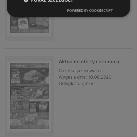
POWERED BY COOKIESCRIPT
Aktualne oferty i promocje
Gazetka
już nieważna
Wygasła dnia:
10.06.2026
Odległość:
7,3 km