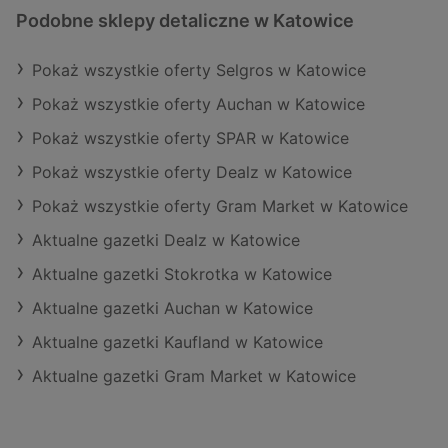
Podobne sklepy detaliczne w Katowice
Pokaż wszystkie oferty Selgros w Katowice
Pokaż wszystkie oferty Auchan w Katowice
Pokaż wszystkie oferty SPAR w Katowice
Pokaż wszystkie oferty Dealz w Katowice
Pokaż wszystkie oferty Gram Market w Katowice
Aktualne gazetki Dealz w Katowice
Aktualne gazetki Stokrotka w Katowice
Aktualne gazetki Auchan w Katowice
Aktualne gazetki Kaufland w Katowice
Aktualne gazetki Gram Market w Katowice