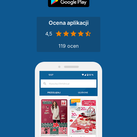
Ocena aplikacji
4,5
119 ocen