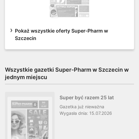
Pokaż wszystkie oferty Super-Pharm w
Szczecin
Wszystkie gazetki Super-Pharm w Szczecin w
jednym miejscu
Super być razem 25 lat
Gazetka
już nieważna
Wygasła dnia:
15.07.2026