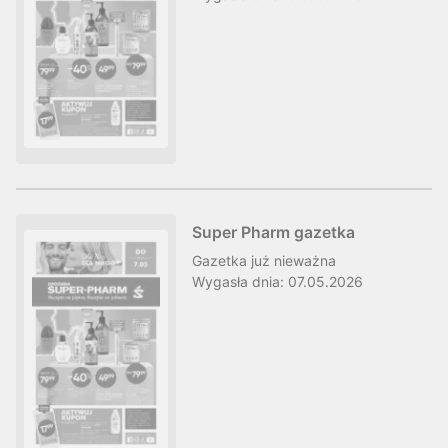
Super Pharm gazetka
Gazetka
już nieważna
Wygasła dnia:
07.05.2026