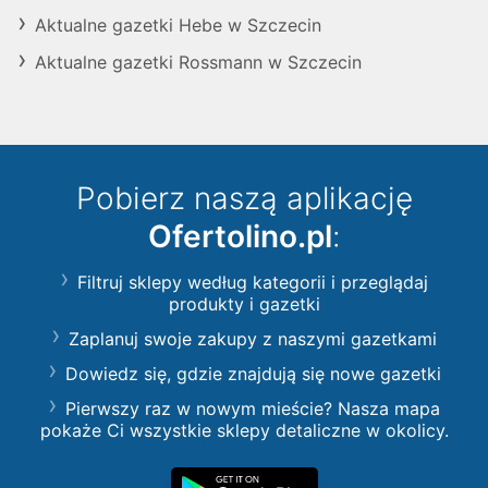
Aktualne gazetki Hebe w Szczecin
Aktualne gazetki Rossmann w Szczecin
Pobierz naszą aplikację
Ofertolino.pl
:
Filtruj sklepy według kategorii i przeglądaj
produkty i gazetki
Zaplanuj swoje zakupy z naszymi gazetkami
Dowiedz się, gdzie znajdują się nowe gazetki
Pierwszy raz w nowym mieście? Nasza mapa
pokaże Ci wszystkie sklepy detaliczne w okolicy.