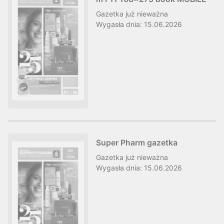
Gazetka
już nieważna
Wygasła dnia:
15.06.2026
Super Pharm gazetka
Gazetka
już nieważna
Wygasła dnia:
15.06.2026