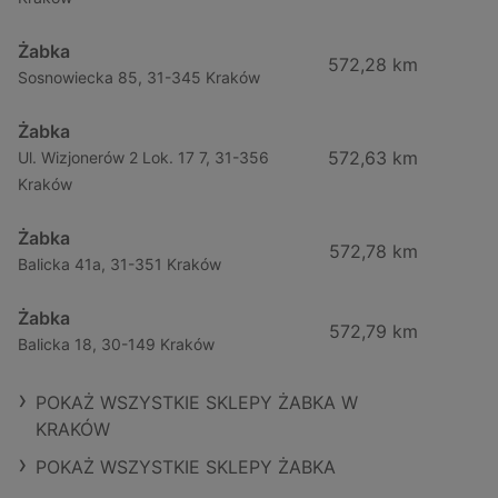
Żabka
572,28 km
Sosnowiecka 85, 31-345 Kraków
Żabka
572,63 km
Ul. Wizjonerów 2 Lok. 17 7, 31-356
Kraków
Żabka
572,78 km
Balicka 41a, 31-351 Kraków
Żabka
572,79 km
Balicka 18, 30-149 Kraków
POKAŻ WSZYSTKIE SKLEPY ŻABKA W
KRAKÓW
POKAŻ WSZYSTKIE SKLEPY ŻABKA