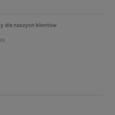
y dla naszych klientów
026