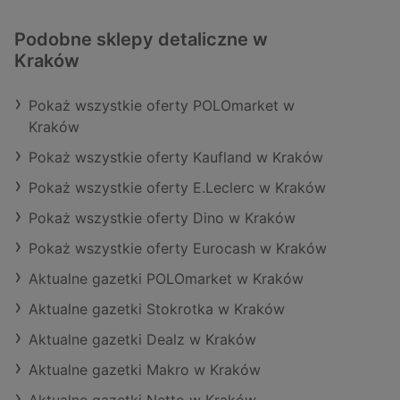
Podobne sklepy detaliczne w
Kraków
Pokaż wszystkie oferty POLOmarket w
Kraków
Pokaż wszystkie oferty Kaufland w Kraków
Pokaż wszystkie oferty E.Leclerc w Kraków
Pokaż wszystkie oferty Dino w Kraków
Pokaż wszystkie oferty Eurocash w Kraków
Aktualne gazetki POLOmarket w Kraków
Aktualne gazetki Stokrotka w Kraków
Aktualne gazetki Dealz w Kraków
Aktualne gazetki Makro w Kraków