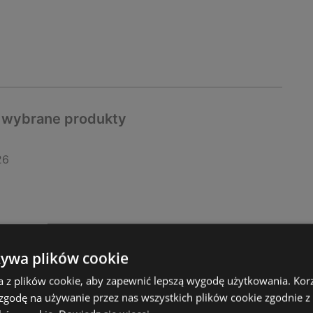
a wybrane produkty
26
żywa plików cookie
a z plików cookie, aby zapewnić lepszą wygodę użytkowania. Korzy
 zgodę na używanie przez nas wszystkich plików cookie zgodnie 