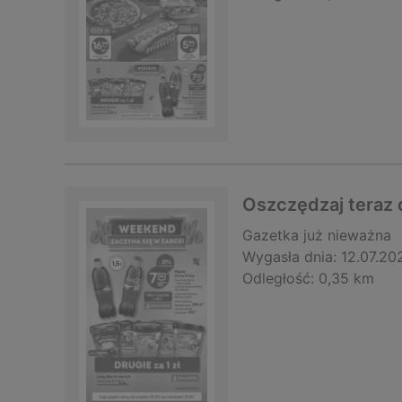
Oszczędzaj teraz 
Gazetka
już nieważna
Wygasła dnia:
12.07.20
Odległość:
0,35 km