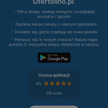
Ofertolino.pl
:
Filtruj sklepy według kategorii i przeglądaj
produkty i gazetki
Zaplanuj swoje zakupy z naszymi gazetkami
Dowiedz się, gdzie znajdują się nowe gazetki
Pierwszy raz w nowym mieście? Nasza mapa
pokaże Ci wszystkie sklepy detaliczne w okolicy.
Ocena aplikacji
4,5
119 ocen