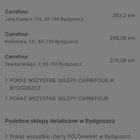
Carrefour
263,2 km
Jana Pawła Ii, 115, 85-140 Bydgoszcz
Carrefour
266,08 km
Fordońska, 141, 85-739 Bydgoszcz
Carrefour
270,38 km
Skarżyńskiego, 2, 85-791 Bydgoszcz
POKAŻ WSZYSTKIE SKLEPY CARREFOUR W
BYDGOSZCZ
POKAŻ WSZYSTKIE SKLEPY CARREFOUR
Podobne sklepy detaliczne w Bydgoszcz
Pokaż wszystkie oferty POLOmarket w Bydgoszcz