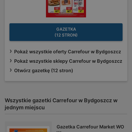
GAZETKA
(12 STRON)
Pokaż wszystkie oferty Carrefour w Bydgoszcz
Pokaż wszystkie sklepy Carrefour w Bydgoszcz
Otwórz gazetkę (12 stron)
Wszystkie gazetki Carrefour w Bydgoszcz w
jednym miejscu
Gazetka Carrefour Market WO