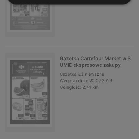
Gazetka Carrefour Market w S
UMIE ekspresowe zakupy
Gazetka
już nieważna
Wygasła dnia:
20.07.2026
Odległość:
2,41 km