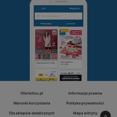
Ofertolino.pl
Informacje prawne
Warunki korzystania
Polityka prywatności
Dla sklepów detalicznych
Mapa witryny
W gó