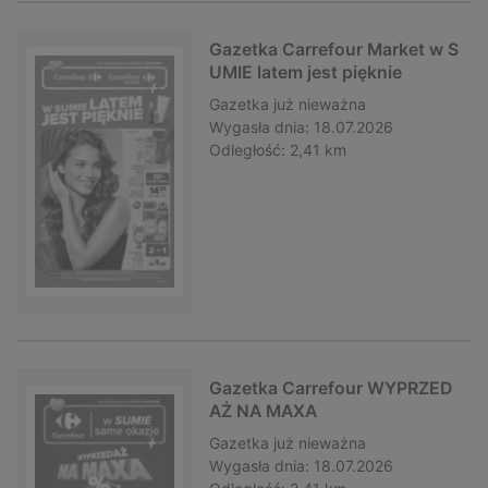
Gazetka Carrefour Market w S
UMIE latem jest pięknie
Gazetka
już nieważna
Wygasła dnia:
18.07.2026
Odległość:
2,41 km
Gazetka Carrefour WYPRZED
AŻ NA MAXA
Gazetka
już nieważna
Wygasła dnia:
18.07.2026