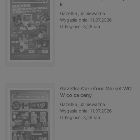
k
Gazetka
już nieważna
Wygasła dnia:
11.07.2026
Odległość:
3,26 km
Gazetka Carrefour Market WO
W co za ceny
Gazetka
już nieważna
Wygasła dnia:
11.07.2026
Odległość:
3,26 km