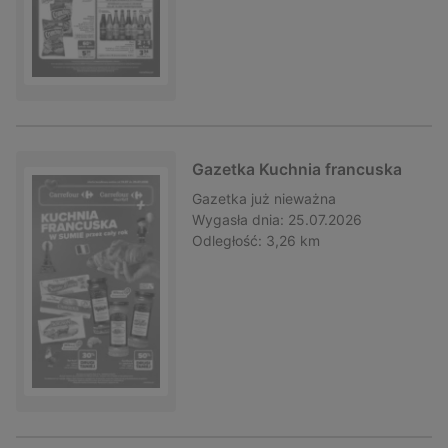
Gazetka Kuchnia francuska
Gazetka
już nieważna
Wygasła dnia:
25.07.2026
Odległość:
3,26 km