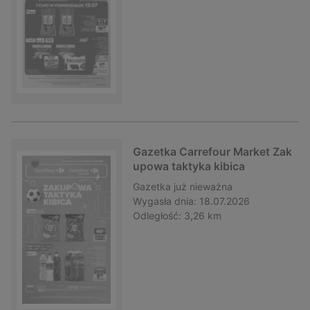
Gazetka Carrefour Market Zak
upowa taktyka kibica
Gazetka
już nieważna
Wygasła dnia:
18.07.2026
Odległość:
3,26 km