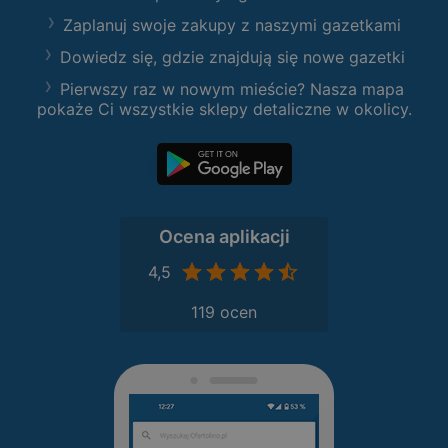
Zaplanuj swoje zakupy z naszymi gazetkami
Dowiedz się, gdzie znajdują się nowe gazetki
Pierwszy raz w nowym mieście? Nasza mapa
pokaże Ci wszystkie sklepy detaliczne w okolicy.
Ocena aplikacji
4,5
119 ocen