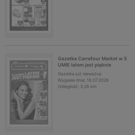
Gazetka Carrefour Market w S
UMIE latem jest pięknie
Gazetka
już nieważna
Wygasła dnia:
18.07.2026
Odległość:
3,26 km