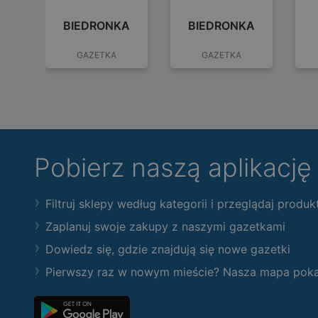
BIEDRONKA
BIEDRONKA
GAZETKA
GAZETKA
Pobierz naszą aplikacj
Filtruj sklepy według kategorii i przeglądaj produk
Zaplanuj swoje zakupy z naszymi gazetkami
Dowiedz się, gdzie znajdują się nowe gazetki
Pierwszy raz w nowym mieście? Nasza mapa pokaże