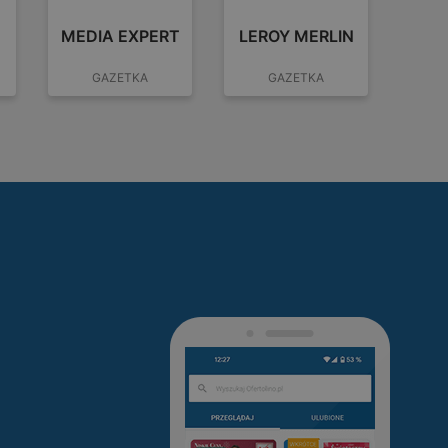
MEDIA EXPERT
LEROY MERLIN
GAZETKA
GAZETKA