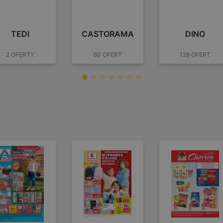
TEDI
CASTORAMA
DINO
2 OFERTY
60 OFERT
128 OFERT