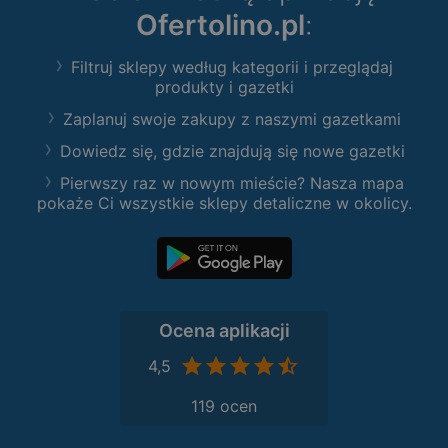
Ofertolino.pl
:
Filtruj sklepy według kategorii i przeglądaj
produkty i gazetki
Zaplanuj swoje zakupy z naszymi gazetkami
Dowiedz się, gdzie znajdują się nowe gazetki
Pierwszy raz w nowym mieście? Nasza mapa
pokaże Ci wszystkie sklepy detaliczne w okolicy.
Ocena aplikacji
4,5
119 ocen