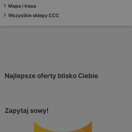
Mapa i trasa
Wszystkie sklepy CCC
Najlepsze oferty blisko Ciebie
Zapytaj sowy!