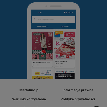
Ofertolino.pl
Informacje prawne
Warunki korzystania
Polityka prywatności