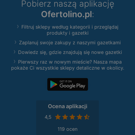
Pobierz naszą aplikację
Ofertolino.pl
:
Filtruj sklepy według kategorii i przeglądaj
produkty i gazetki
Zaplanuj swoje zakupy z naszymi gazetkami
Dowiedz się, gdzie znajdują się nowe gazetki
Pierwszy raz w nowym mieście? Nasza mapa
pokaże Ci wszystkie sklepy detaliczne w okolicy.
Ocena aplikacji
4,5
119 ocen