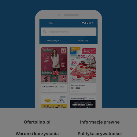
Ofertolino.pl
Informacje prawne
Warunki korzystania
Polityka prywatności