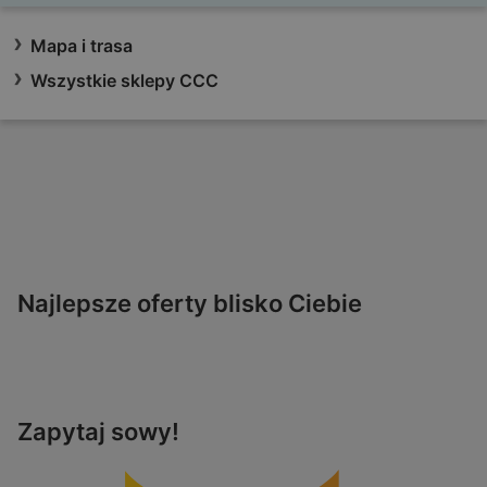
Mapa i trasa
Wszystkie sklepy CCC
Najlepsze oferty blisko Ciebie
Zapytaj sowy!