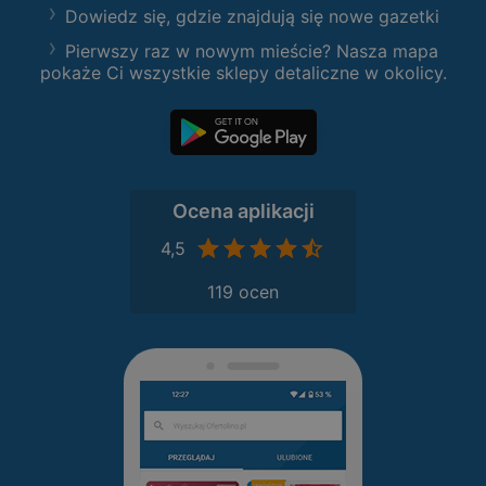
Dowiedz się, gdzie znajdują się nowe gazetki
Pierwszy raz w nowym mieście? Nasza mapa
pokaże Ci wszystkie sklepy detaliczne w okolicy.
Ocena aplikacji
4,5
119 ocen