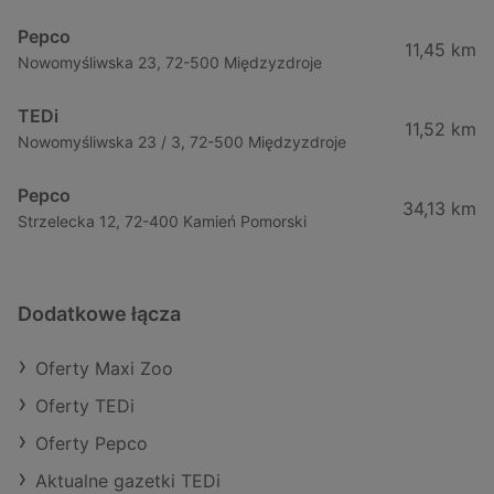
Pepco
11,45 km
Nowomyśliwska 23, 72-500 Międzyzdroje
TEDi
11,52 km
Nowomyśliwska 23 / 3, 72-500 Międzyzdroje
Pepco
34,13 km
Strzelecka 12, 72-400 Kamień Pomorski
Dodatkowe łącza
Oferty Maxi Zoo
Oferty TEDi
Oferty Pepco
Aktualne gazetki TEDi