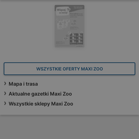
WSZYSTKIE OFERTY MAXI ZOO
Mapa i trasa
Aktualne gazetki Maxi Zoo
Wszystkie sklepy Maxi Zoo