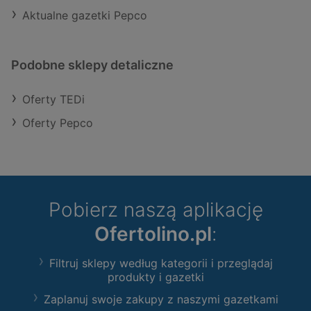
Aktualne gazetki Pepco
Podobne sklepy detaliczne
Oferty TEDi
Oferty Pepco
Pobierz naszą aplikację
Ofertolino.pl
:
Filtruj sklepy według kategorii i przeglądaj
produkty i gazetki
Zaplanuj swoje zakupy z naszymi gazetkami