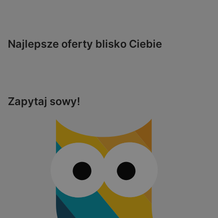
Najlepsze oferty blisko Ciebie
Zapytaj sowy!