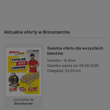
Aktualne oferty w Bricomarche
Świetna oferta dla wszystkich
klientów
Gazetka – 8 stron
Gazetka ważna do:
08.08.2026
Odległość:
52,59 km
DOSTĘPNY W:
Bricomarche