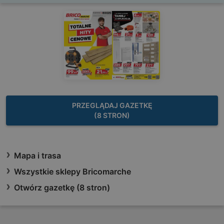
PRZEGLĄDAJ GAZETKĘ
(8 STRON)
Mapa i trasa
Wszystkie sklepy Bricomarche
Otwórz gazetkę (8 stron)