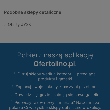
Podobne sklepy detaliczne
Oferty JYSK
Pobierz naszą aplikację
Ofertolino.pl
:
Filtruj sklepy według kategorii i przeglądaj
produkty i gazetki
Zaplanuj swoje zakupy z naszymi gazetkami
Dowiedz się, gdzie znajdują się nowe gazetki
Pierwszy raz w nowym mieście? Nasza mapa
pokaże Ci wszystkie sklepy detaliczne w okolicy.